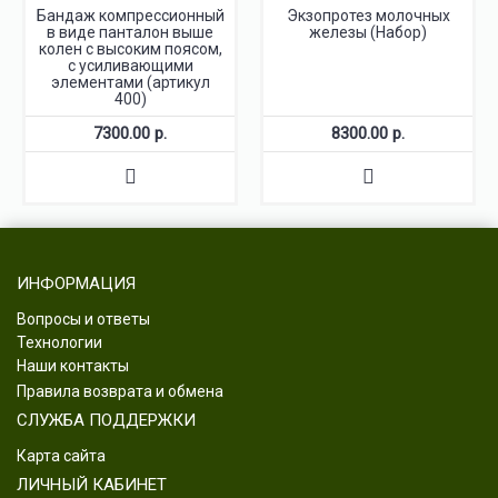
Бандаж компрессионный
Экзопротез молочных
в виде панталон выше
железы (Набор)
колен с высоким поясом,
с усиливающими
элементами (артикул
400)
7300.00 р.
8300.00 р.
ИНФОРМАЦИЯ
Вопросы и ответы
Технологии
Наши контакты
Правила возврата и обмена
СЛУЖБА ПОДДЕРЖКИ
Карта сайта
ЛИЧНЫЙ КАБИНЕТ