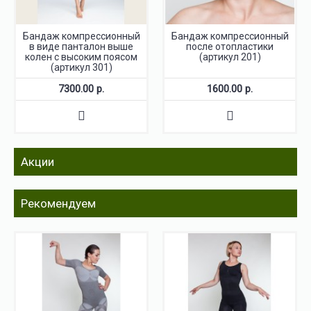
Бандаж компрессионный
Бандаж компрессионный
в виде панталон выше
после отопластики
колен с высоким поясом
(артикул 201)
(артикул 301)
7300.00 р.
1600.00 р.
Акции
Рекомендуем