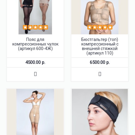
Пояс для
Бюстгальтер (топ)
компрессионных чулок
компрессионный с
(артикул 600-4Ж)
внешней стяжкой
(артикул 110)
4500.00 р.
6500.00 р.