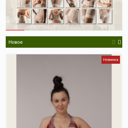
Новое
Новинка