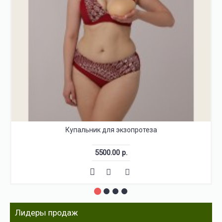
Купальник для экзопротеза
5500.00 р.
Лидеры продаж