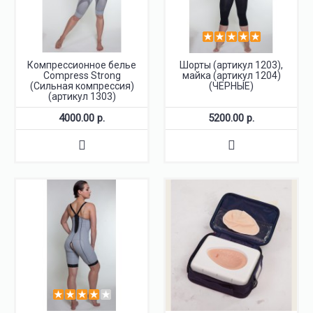
Компрессионное белье
Шорты (артикул 1203),
Compress Strong
майка (артикул 1204)
(Сильная компрессия)
(ЧЕРНЫЕ)
(артикул 1303)
4000.00 р.
5200.00 р.